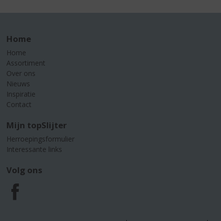
Home
Home
Assortiment
Over ons
Nieuws
Inspiratie
Contact
Mijn topSlijter
Herroepingsformulier
Interessante links
Volg ons
F
a