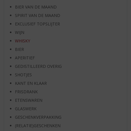
BIER VAN DE MAAND
SPIRIT VAN DE MAAND
EXCLUSIEF TOPSLIJTER
WIJN
WHISKY
BIER
APERITIEF
GEDISTILLEERD OVERIG
SHOTJES
KANT EN KLAAR
FRISDRANK
ETENSWAREN
GLASWERK
GESCHENKVERPAKKING
(RELATIE)GESCHENKEN