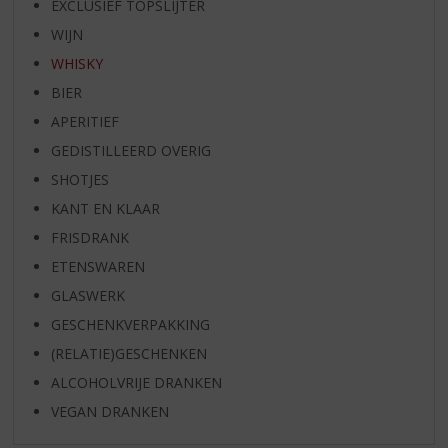
EXCLUSIEF TOPSLIJTER
WIJN
WHISKY
BIER
APERITIEF
GEDISTILLEERD OVERIG
SHOTJES
KANT EN KLAAR
FRISDRANK
ETENSWAREN
GLASWERK
GESCHENKVERPAKKING
(RELATIE)GESCHENKEN
ALCOHOLVRIJE DRANKEN
VEGAN DRANKEN