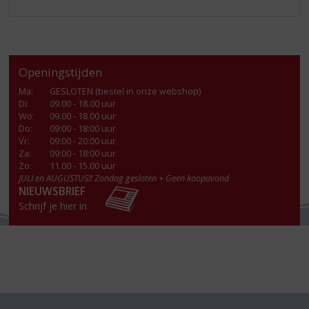
Openingstijden
Ma
:
GESLOTEN (bestel in onze webshop)
Di
:
09.00 - 18.00 uur
Wo
:
09.00 - 18.00 uur
Do
:
09:00 - 18:00 uur
Vr
:
09:00 - 20:00 uur
Za
:
09:00 - 18:00 uur
Zo:
11.00 - 15.00 uur
JULI en AUGUSTUS!! Zondag gesloten + Geen koopavond
NIEUWSBRIEF
Schrijf je hier in