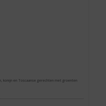
te, konijn en Toscaanse gerechten met groenten