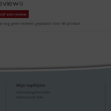
eviews
rijf een review
ijn nog geen reviews geplaatst voor dit product
Mijn topSlijter
Herroepingsformulier
Interessante links