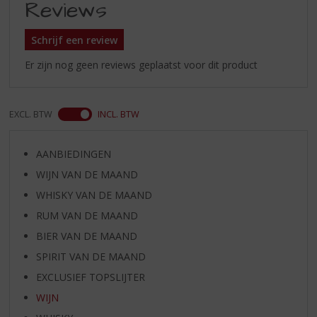
Reviews
Schrijf een review
Er zijn nog geen reviews geplaatst voor dit product
EXCL. BTW
INCL. BTW
AANBIEDINGEN
WIJN VAN DE MAAND
WHISKY VAN DE MAAND
RUM VAN DE MAAND
BIER VAN DE MAAND
SPIRIT VAN DE MAAND
EXCLUSIEF TOPSLIJTER
WIJN