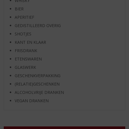
WHISKY
BIER
APERITIEF
GEDISTILLEERD OVERIG
SHOTJES
KANT EN KLAAR
FRISDRANK
ETENSWAREN
GLASWERK
GESCHENKVERPAKKING
(RELATIE)GESCHENKEN
ALCOHOLVRIJE DRANKEN
VEGAN DRANKEN