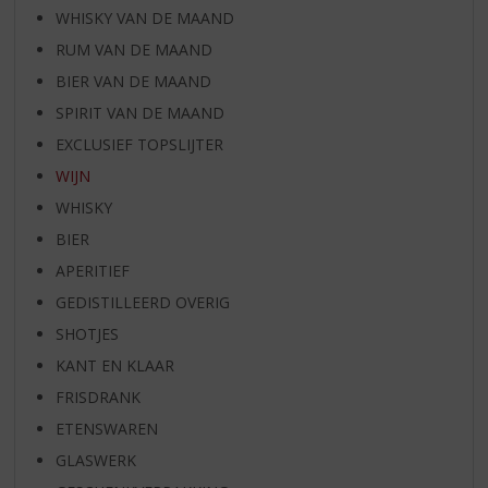
WHISKY VAN DE MAAND
RUM VAN DE MAAND
BIER VAN DE MAAND
SPIRIT VAN DE MAAND
EXCLUSIEF TOPSLIJTER
WIJN
WHISKY
BIER
APERITIEF
GEDISTILLEERD OVERIG
SHOTJES
KANT EN KLAAR
FRISDRANK
ETENSWAREN
GLASWERK