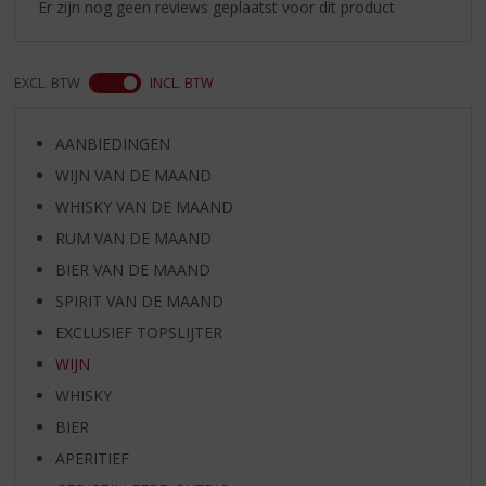
Er zijn nog geen reviews geplaatst voor dit product
EXCL. BTW
INCL. BTW
AANBIEDINGEN
WIJN VAN DE MAAND
WHISKY VAN DE MAAND
RUM VAN DE MAAND
BIER VAN DE MAAND
SPIRIT VAN DE MAAND
EXCLUSIEF TOPSLIJTER
WIJN
WHISKY
BIER
APERITIEF