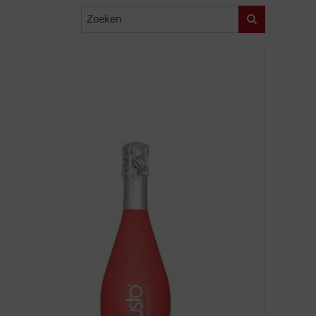
Zoeken