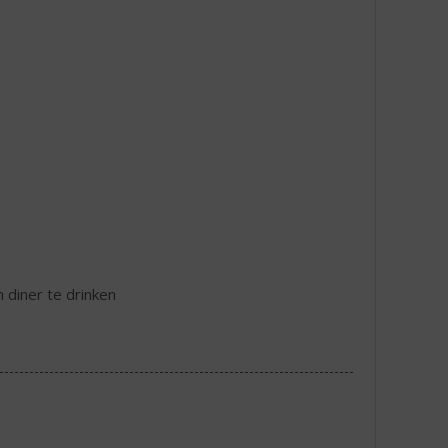
n diner te drinken