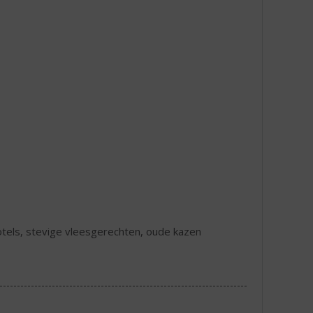
hotels, stevige vleesgerechten, oude kazen