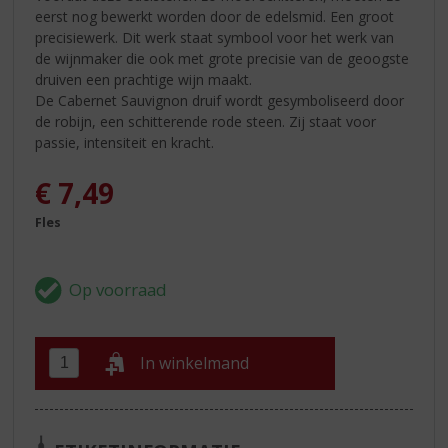
eerst nog bewerkt worden door de edelsmid. Een groot
precisiewerk. Dit werk staat symbool voor het werk van
de wijnmaker die ook met grote precisie van de geoogste
druiven een prachtige wijn maakt.
De Cabernet Sauvignon druif wordt gesymboliseerd door
de robijn, een schitterende rode steen. Zij staat voor
passie, intensiteit en kracht.
€
7,49
Fles
In winkelmand