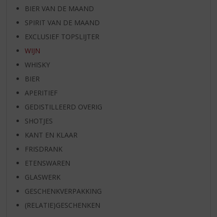
BIER VAN DE MAAND
SPIRIT VAN DE MAAND
EXCLUSIEF TOPSLIJTER
WIJN
WHISKY
BIER
APERITIEF
GEDISTILLEERD OVERIG
SHOTJES
KANT EN KLAAR
FRISDRANK
ETENSWAREN
GLASWERK
GESCHENKVERPAKKING
(RELATIE)GESCHENKEN