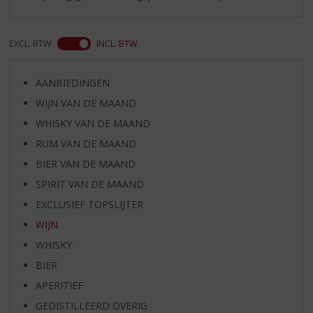
EXCL. BTW
INCL. BTW
AANBIEDINGEN
WIJN VAN DE MAAND
WHISKY VAN DE MAAND
RUM VAN DE MAAND
BIER VAN DE MAAND
SPIRIT VAN DE MAAND
EXCLUSIEF TOPSLIJTER
WIJN
WHISKY
BIER
APERITIEF
GEDISTILLEERD OVERIG