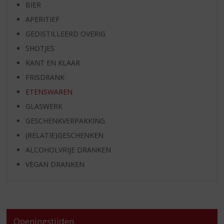
BIER
APERITIEF
GEDISTILLEERD OVERIG
SHOTJES
KANT EN KLAAR
FRISDRANK
ETENSWAREN
GLASWERK
GESCHENKVERPAKKING
(RELATIE)GESCHENKEN
ALCOHOLVRIJE DRANKEN
VEGAN DRANKEN
Openingstijden