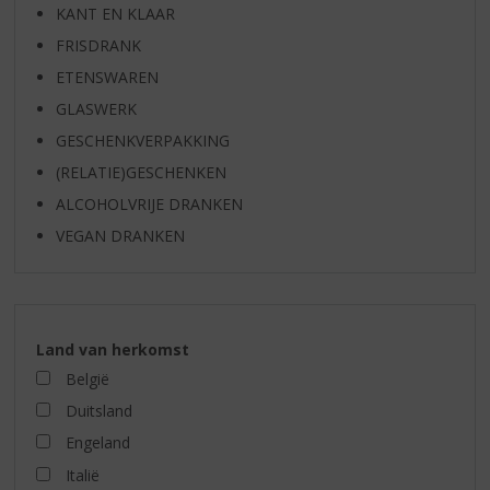
KANT EN KLAAR
FRISDRANK
ETENSWAREN
GLASWERK
GESCHENKVERPAKKING
(RELATIE)GESCHENKEN
ALCOHOLVRIJE DRANKEN
VEGAN DRANKEN
Land van herkomst
België
Duitsland
Engeland
Italië