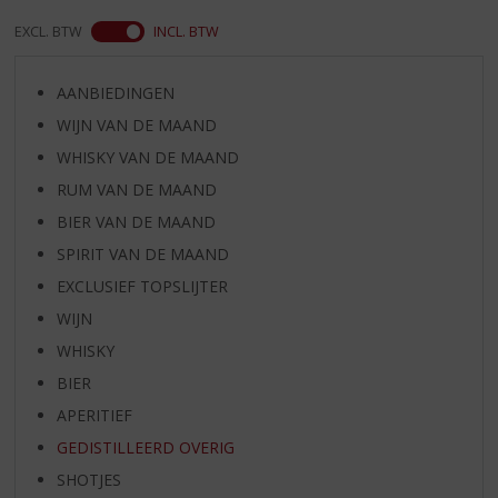
EXCL. BTW
INCL. BTW
AANBIEDINGEN
WIJN VAN DE MAAND
WHISKY VAN DE MAAND
RUM VAN DE MAAND
BIER VAN DE MAAND
SPIRIT VAN DE MAAND
EXCLUSIEF TOPSLIJTER
WIJN
WHISKY
BIER
APERITIEF
GEDISTILLEERD OVERIG
SHOTJES