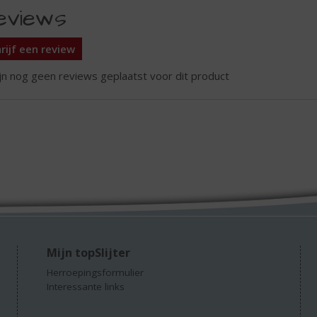
eviews
rijf een review
ijn nog geen reviews geplaatst voor dit product
Mijn topSlijter
Herroepingsformulier
Interessante links