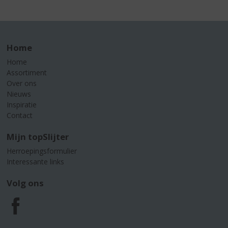
Home
Home
Assortiment
Over ons
Nieuws
Inspiratie
Contact
Mijn topSlijter
Herroepingsformulier
Interessante links
Volg ons
F