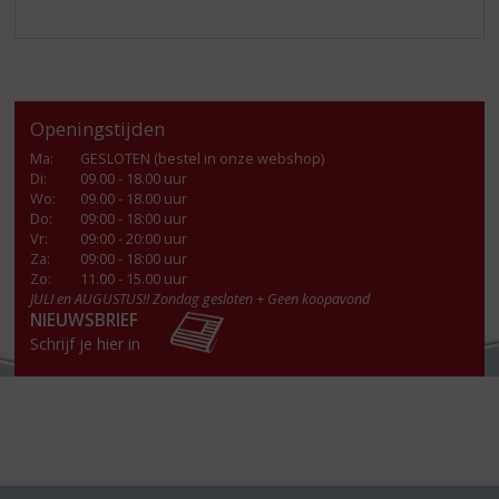
Openingstijden
Ma
:
GESLOTEN (bestel in onze webshop)
Di
:
09.00 - 18.00 uur
Wo
:
09.00 - 18.00 uur
Do
:
09:00 - 18:00 uur
Vr
:
09:00 - 20:00 uur
Za
:
09:00 - 18:00 uur
Zo:
11.00 - 15.00 uur
JULI en AUGUSTUS!! Zondag gesloten + Geen koopavond
NIEUWSBRIEF
Schrijf je hier in