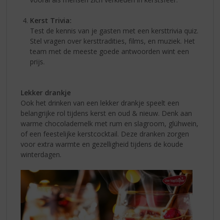
Kerst Trivia:
Test de kennis van je gasten met een kersttrivia quiz.
Stel vragen over kersttradities, films, en muziek. Het
team met de meeste goede antwoorden wint een
prijs.
Lekker drankje
Ook het drinken van een lekker drankje speelt een
belangrijke rol tijdens kerst en oud & nieuw. Denk aan
warme chocolademelk met rum en slagroom, glühwein,
of een feestelijke kerstcocktail. Deze dranken zorgen
voor extra warmte en gezelligheid tijdens de koude
winterdagen.