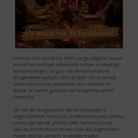
Kerstmis is bij uitstek het feest van gezelligheid. Huizen
worden versierd met twinkelende lichtjes en kleurrijke
kerstversieringen. De geur van dennenbomen en
versgebakken koekjes vullen de lucht. Het is een tijd
waarin we ons huis openstellen voor vrienden en
familie, en samen genieten van de warmte van het
samenzijn.
Één van de hoogtepunten van de kerstdagen is
ongetwijfeld het feestmaal. Traditioneel komen families
samen aan een rijk gedekte tafel. Gerechten zoals
kalkoen, stoofschotels en een scala aan bijgerechten
maken deel uit van deze smakelijke traditie.