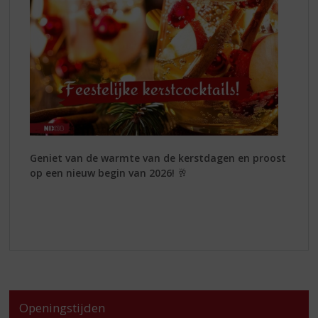
Geniet van de warmte van de kerstdagen en proost
op een nieuw begin van 2026!
🥂
Openingstijden