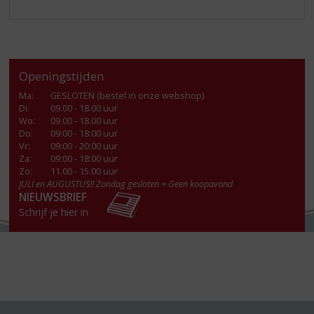
Openingstijden
Ma
:
GESLOTEN (bestel in onze webshop)
Di
:
09.00 - 18.00 uur
Wo
:
09.00 - 18.00 uur
Do
:
09:00 - 18:00 uur
Vr
:
09:00 - 20:00 uur
Za
:
09:00 - 18:00 uur
Zo:
11.00 - 15.00 uur
JULI en AUGUSTUS!! Zondag gesloten + Geen koopavond
NIEUWSBRIEF
Schrijf je hier in