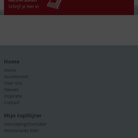
Schrijf je hier in
Home
Home
Assortiment
Over ons
Nieuws
Inspiratie
Contact
Mijn topSlijter
Herroepingsformulier
Interessante links