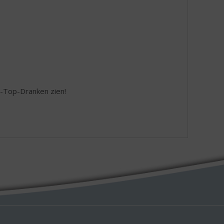
te-Top-Dranken zien!