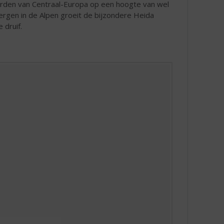
rden van Centraal-Europa op een hoogte van wel
rgen in de Alpen groeit de bijzondere Heida
 druif.