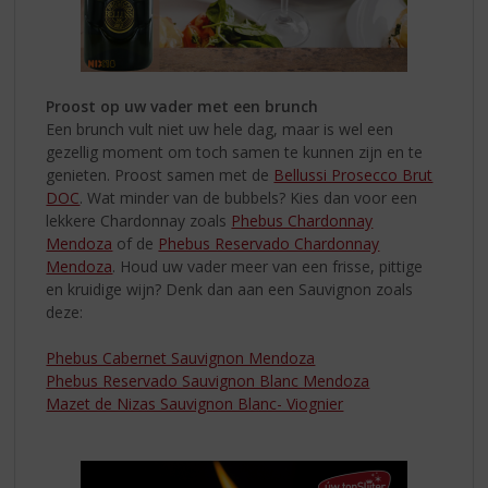
Proost op uw vader met een brunch
Een brunch vult niet uw hele dag, maar is wel een
gezellig moment om toch
samen te kunnen zijn en te
genieten. Proost samen met de
Bellussi Prosecco Brut
DOC
. Wat minder van de bubbels? Kies dan voor een
lekkere Chardonnay zoals
Phebus Chardonnay
Mendoza
of de
Phebus Reservado Chardonnay
Mendoza
. Houd uw vader meer van een frisse, pittige
en kruidige wijn? Denk dan aan een Sauvignon zoals
deze:
Phebus Cabernet Sauvignon Mendoza
Phebus Reservado Sauvignon Blanc Mendoza
Mazet de Nizas Sauvignon Blanc- Viognier