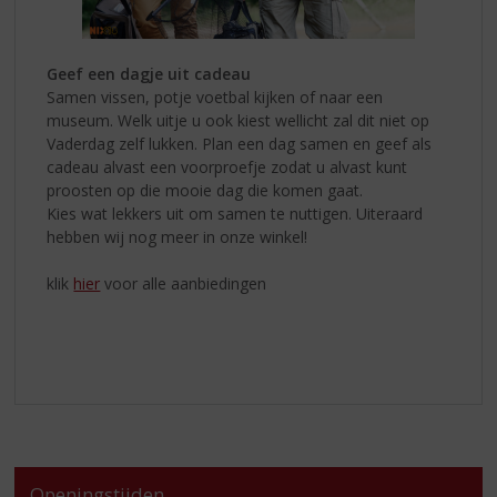
Geef een dagje uit cadeau
Samen vissen, potje voetbal kijken of naar een
museum. Welk uitje u ook kiest wellicht zal dit niet op
Vaderdag zelf lukken. Plan een dag samen en geef als
cadeau alvast een voorproefje zodat u alvast kunt
proosten op die mooie dag die komen gaat.
Kies wat lekkers uit om samen te nuttigen. Uiteraard
hebben wij nog meer in onze winkel!
klik
hier
voor alle aanbiedingen
Openingstijden