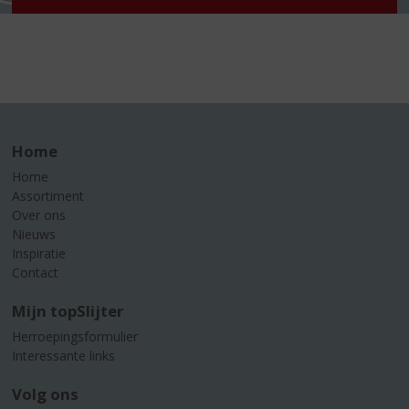
Home
Home
Assortiment
Over ons
Nieuws
Inspiratie
Contact
Mijn topSlijter
Herroepingsformulier
Interessante links
Volg ons