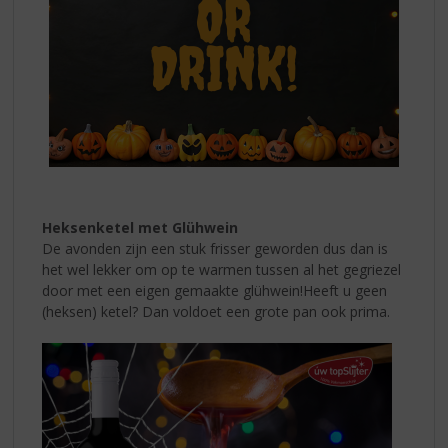
Heksenketel met Glühwein
De avonden zijn een stuk frisser geworden dus dan is
het wel lekker om op te warmen tussen al het gegriezel
door met een eigen gemaakte glühwein!
Heeft u geen
(heksen) ketel? Dan voldoet een grote pan ook prima.