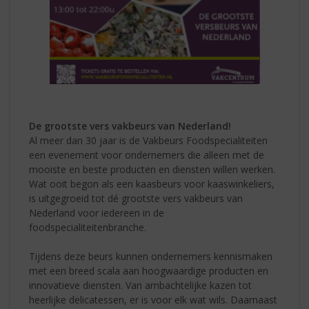
De grootste vers vakbeurs van Nederland!
Al meer dan 30 jaar is de Vakbeurs Foodspecialiteiten
een evenement voor ondernemers die alleen met de
mooiste en beste producten en diensten willen werken.
Wat ooit begon als een kaasbeurs voor kaaswinkeliers,
is uitgegroeid tot dé grootste vers vakbeurs van
Nederland voor iedereen in de
foodspecialiteitenbranche.
Tijdens deze beurs kunnen ondernemers kennismaken
met een breed scala aan hoogwaardige producten en
innovatieve diensten. Van ambachtelijke kazen tot
heerlijke delicatessen, er is voor elk wat wils. Daarnaast