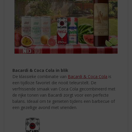
Bacardi & Coca Cola in blik
De klassieke combinatie van
Bacardi & Coca Cola
is
een tijdloze favoriet die nooit teleurstelt. De
verfrissende smaak van Coca Cola gecombineerd met
de rijke tonen van Bacardi zorgt voor een perfecte
balans. Ideaal om te genieten tijdens een barbecue of
een gezellige avond met vrienden.