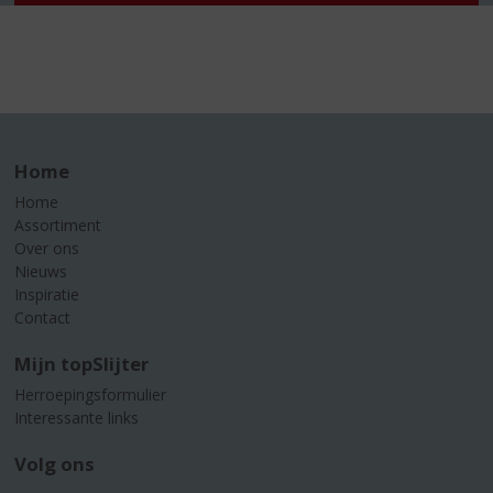
Home
Home
Assortiment
Over ons
Nieuws
Inspiratie
Contact
Mijn topSlijter
Herroepingsformulier
Interessante links
Volg ons