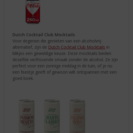
Dutch Cocktail Club Mocktails
Voor degenen die genieten van een alcoholvrij
alternatief, zijn de
Dutch Cocktail Club Mocktails
in
blikjes een geweldige keuze. Deze mocktails bieden
dezelfde verfrissende smaak zonder de alcohol. Ze zijn
perfect voor een zonnige middag in de tuin, of je nu
een feestje geeft of gewoon wilt ontspannen met een
goed boek.