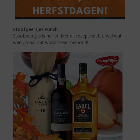
Stoofpeertjes Punch
Stoofpeertjes is herfst! Met dit recept heeft u wel wat
werk, maar dat wordt zeker beloond!