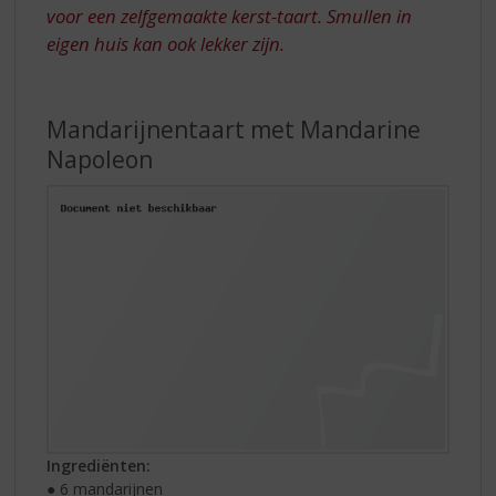
voor een zelfgemaakte kerst-taart. Smullen in
eigen huis kan ook lekker zijn.
Mandarijnentaart met Mandarine
Napoleon
Ingrediënten:
● 6 mandarijnen