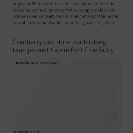
ongeveer 50 minuten Laat de cake afkoelen. Roer de
poedersuiker met het water tot een papje en laat het
uitlopen over de taart. Versier snel met wat rode besjes
en wat rozemarijnblaadjes voor het glazuur uitgehard
is.
Cranberry port-brie bladerdeeg
taartjes met Calem Port Fine Ruby
Ingrediënten: