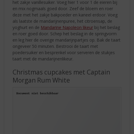
het zakje vanillesuiker. Voeg hier 1 voor 1 de eieren bij
en mix nogmaals goed door. Zeef de bloem en roer
deze met het zakje bakpoeder en kaneel erdoor. Voeg
als laatste de mandarijnenpuree, het citroensap, de
yoghurt en de
Mandarine Napoleon likeur
bij het beslag
en roer goed door. Schep het beslag in de springvorm
en leg hier de overige mandarijnpartjes op. Bak de taart
ongeveer 50 minuten. Bestrooi de taart met
poedersuiker en besprenkel voor serveren de stukjes
taart met de mandarijnenlikeur.
Christmas cupcakes met Captain
Morgan Rum White