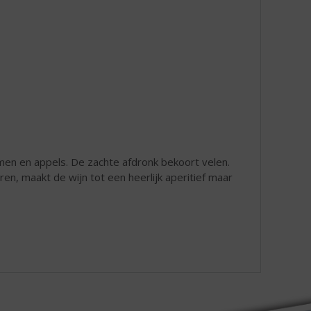
men en appels. De zachte afdronk bekoort velen.
ren, maakt de wijn tot een heerlijk aperitief maar