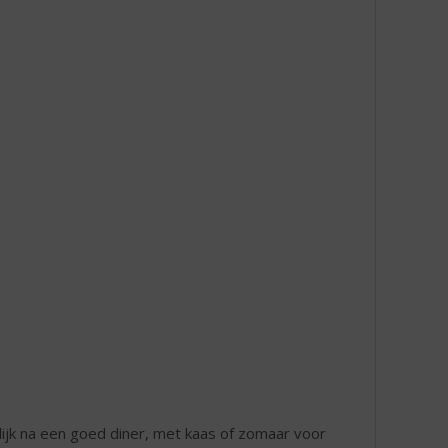
rlijk na een goed diner, met kaas of zomaar voor