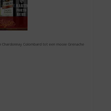
 en Chardonnay Colombard tot een mooie Grenache