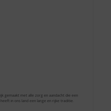
ijk gemaakt met alle zorg en aandacht die een
eft in ons land een lange en rijke traditie.