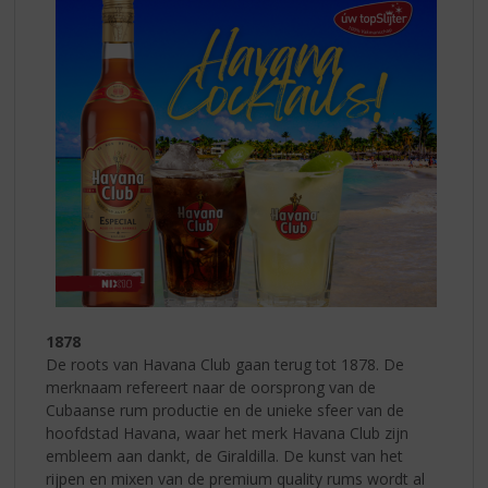
1878
De roots van Havana Club gaan terug tot 1878. De
merknaam refereert naar de oorsprong van de
Cubaanse rum productie en de unieke sfeer van de
hoofdstad Havana, waar het merk Havana Club zijn
embleem aan dankt, de Giraldilla. De kunst van het
rijpen en mixen van de premium quality rums wordt al