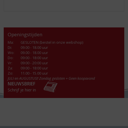
Openingstijden
Ma
:
GESLOTEN (bestel in onze webshop)
Di
:
09.00 - 18.00 uur
Wo
:
09.00 - 18.00 uur
Do
:
09:00 - 18:00 uur
Vr
:
09:00 - 20:00 uur
Za
:
09:00 - 18:00 uur
Zo:
11.00 - 15.00 uur
JULI en AUGUSTUS!! Zondag gesloten + Geen koopavond
NIEUWSBRIEF
Schrijf je hier in