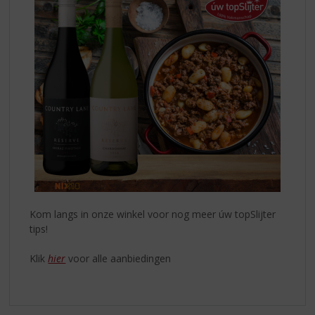
Kom langs in onze winkel voor nog meer úw topSlijter
tips!
Klik
hier
voor alle aanbiedingen