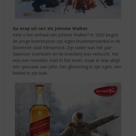
Ga erop uit net als Johnnie Walker
Kent u het verhaal van Johnnie Walker?
In 1820 begon
de jonge boerenzoon zijn eigen kruidenierswinkel in de
bloeiende stad Kilmarnock. Zijn vader was het jaar
daarvoor overleden en de boerderij was verkocht. Het
was een moeilijke start in het leven, maar er was altijd
iets speciaals aan John. Een glinstering in zijn ogen, een
kriebel in zijn buik.